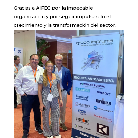
Gracias a AIFEC por la impecable
organización y por seguir impulsando el
crecimiento y la transformación del sector.