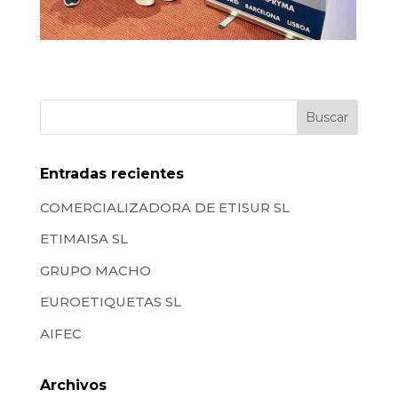
Entradas recientes
COMERCIALIZADORA DE ETISUR SL
ETIMAISA SL
GRUPO MACHO
EUROETIQUETAS SL
AIFEC
Archivos