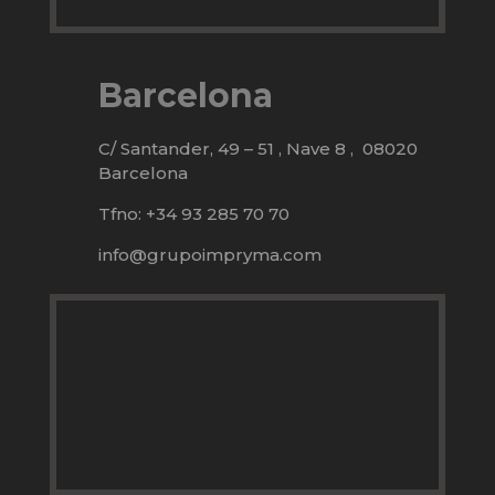
Barcelona
C/ Santander, 49 – 51 , Nave 8 , 08020
Barcelona
Tfno: +34 93 285 70 70
info@grupoimpryma.com