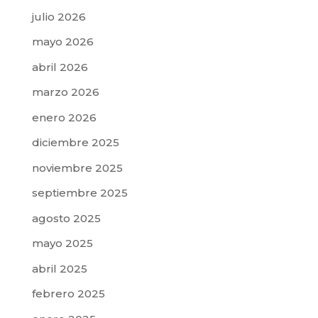
julio 2026
mayo 2026
abril 2026
marzo 2026
enero 2026
diciembre 2025
noviembre 2025
septiembre 2025
agosto 2025
mayo 2025
abril 2025
febrero 2025