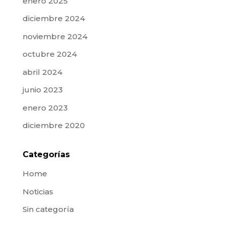
enero 2025
diciembre 2024
noviembre 2024
octubre 2024
abril 2024
junio 2023
enero 2023
diciembre 2020
Categorías
Home
Noticias
Sin categoría