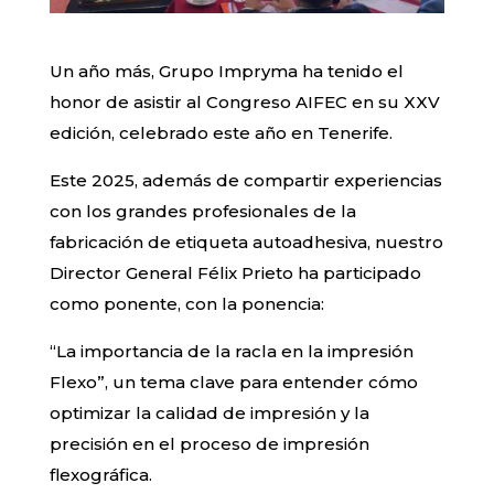
Un año más, Grupo Impryma ha tenido el
honor de asistir al Congreso AIFEC en su XXV
edición, celebrado este año en Tenerife.
Este 2025, además de compartir experiencias
con los grandes profesionales de la
fabricación de etiqueta autoadhesiva, nuestro
Director General Félix Prieto ha participado
como ponente, con la ponencia:
“La importancia de la racla en la impresión
Flexo”, un tema clave para entender cómo
optimizar la calidad de impresión y la
precisión en el proceso de impresión
flexográfica.