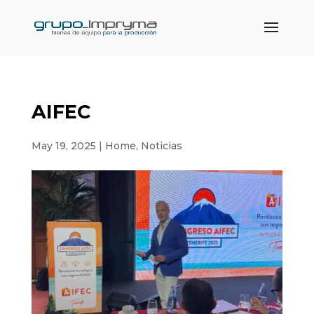
AIFEC
May 19, 2025
|
Home
,
Noticias