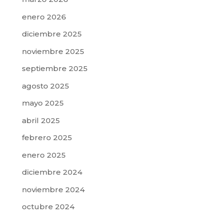
enero 2026
diciembre 2025
noviembre 2025
septiembre 2025
agosto 2025
mayo 2025
abril 2025
febrero 2025
enero 2025
diciembre 2024
noviembre 2024
octubre 2024