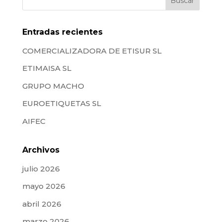
Entradas recientes
COMERCIALIZADORA DE ETISUR SL
ETIMAISA SL
GRUPO MACHO
EUROETIQUETAS SL
AIFEC
Archivos
julio 2026
mayo 2026
abril 2026
marzo 2026