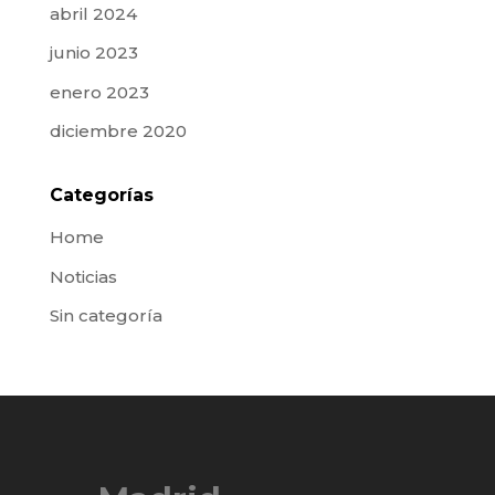
abril 2024
junio 2023
enero 2023
diciembre 2020
Categorías
Home
Noticias
Sin categoría