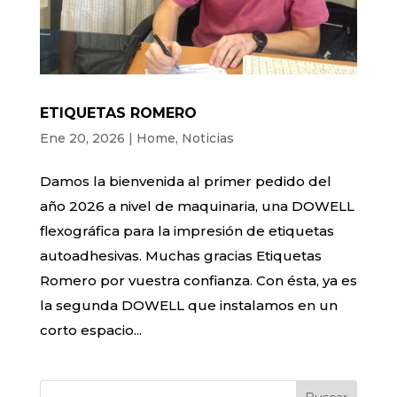
ETIQUETAS ROMERO
Ene 20, 2026
|
Home
,
Noticias
Damos la bienvenida al primer pedido del
año 2026 a nivel de maquinaria, una DOWELL
flexográfica para la impresión de etiquetas
autoadhesivas. Muchas gracias Etiquetas
Romero por vuestra confianza. Con ésta, ya es
la segunda DOWELL que instalamos en un
corto espacio...